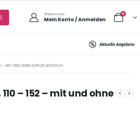
0
Willkommen
Mein Konto / Anmelden
Aktuelle Angebote
152 – MIT UND OHNE KAPUZE MÖGLICH
 110 – 152 – mit und ohne