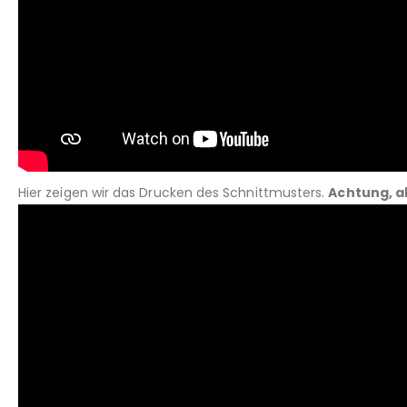
Hier zeigen wir das Drucken des Schnittmusters.
Achtung, a