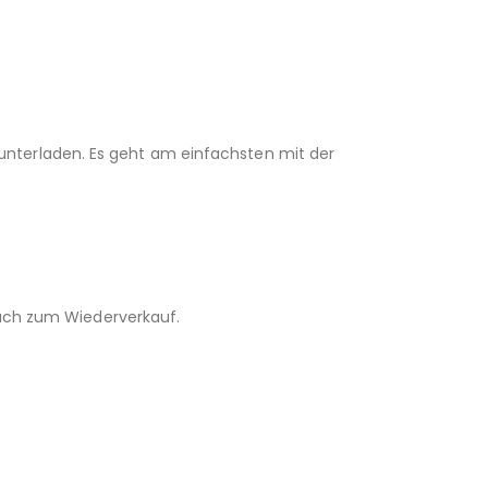
unterladen. Es geht am einfachsten mit der
 auch zum Wiederverkauf.