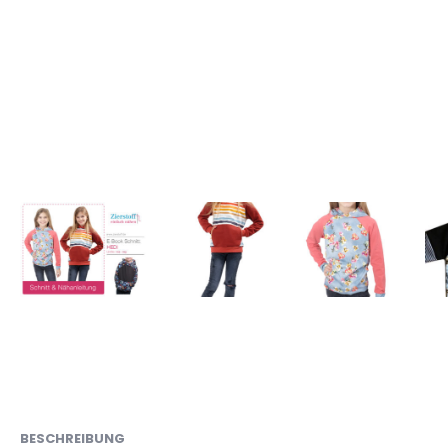
BESCHREIBUNG