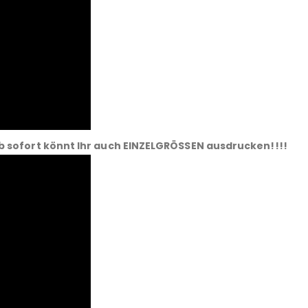
b sofort könnt Ihr auch EINZELGRÖSSEN ausdrucken!!!!