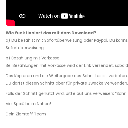
Wie funktioniert das mit dem Download?
a) Du bezahlst mit Sofortüberweisung oder Paypal. Du kann
Sofortüberweisung.
b) Bezahlung mit Vorkasse:
Bei Bezahlungen mit Vorkasse wird der Link versendet, sobal
Das Kopieren und die Weitergabe des Schnittes ist verboten.
Du darfst diesen Schnitt aber für private Zwecke verwenden, 
Falls der Schnitt genutzt wird, bitte auf uns verweisen: “Sch
Viel Spaß beim Nähen!
Dein Zierstoff Team