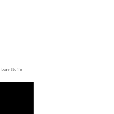
nbare Stoffe