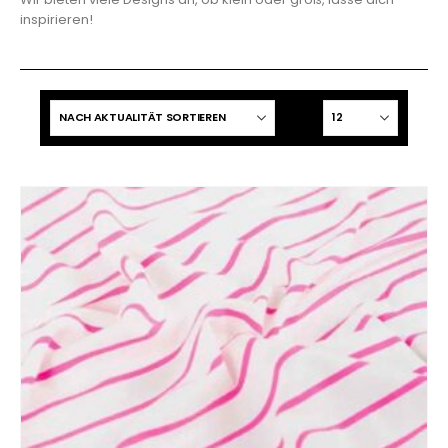
inspirieren!