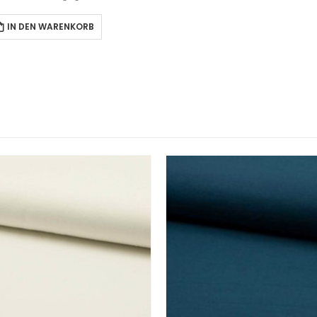
IN DEN WARENKORB