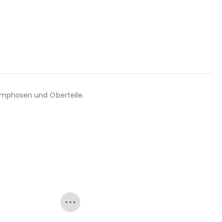
Pumphosen und Oberteile.