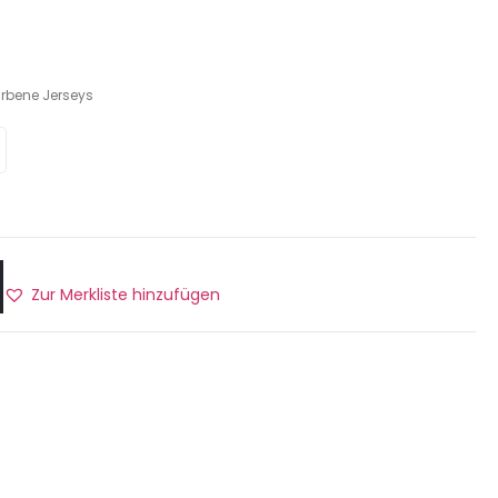
arbene Jerseys
Zur Merkliste hinzufügen