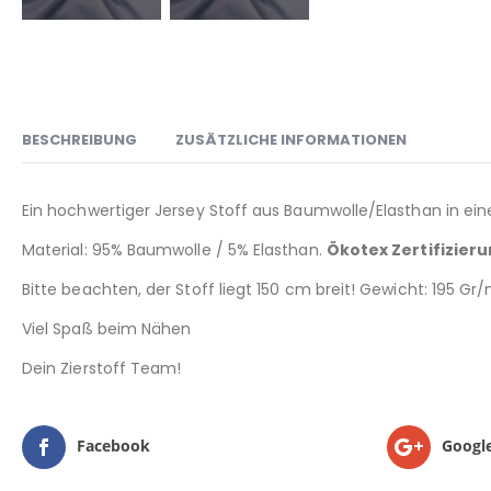
BESCHREIBUNG
ZUSÄTZLICHE INFORMATIONEN
Ein hochwertiger Jersey Stoff aus Baumwolle/Elasthan in ein
Material: 95% Baumwolle / 5% Elasthan.
Ökotex Zertifizier
Bitte beachten, der Stoff liegt 150 cm breit! Gewicht: 195 Gr
Viel Spaß beim Nähen
Dein Zierstoff Team!
Facebook
Googl