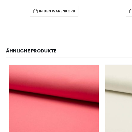
IN DEN WARENKORB
ÄHNLICHE PRODUKTE