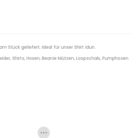
 Stück geliefert. Ideal für unser Shirt Idun.
leider, Shirts, Hosen, Beanie Mützen, Loopschals, Pumphosen