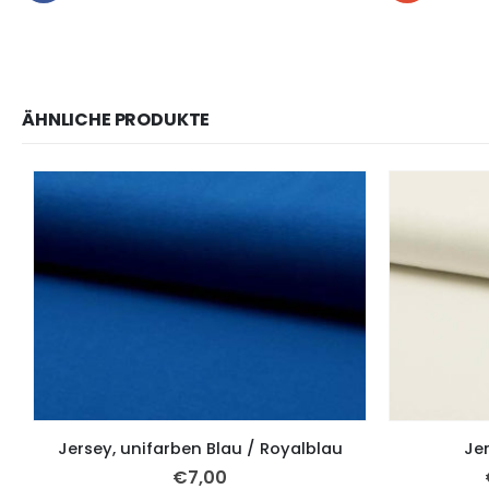
ÄHNLICHE PRODUKTE
Jersey, unifarben Blau / Royalblau
Jer
€
7,00