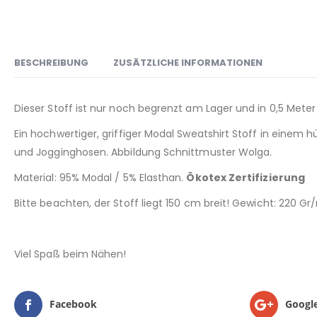
BESCHREIBUNG
ZUSÄTZLICHE INFORMATIONEN
Dieser Stoff ist nur noch begrenzt am Lager und in 0,5 Meter 
Ein hochwertiger, griffiger Modal Sweatshirt Stoff in einem 
und Jogginghosen. Abbildung Schnittmuster Wolga.
Material: 95% Modal / 5% Elasthan.
Ökotex Zertifizierung
Bitte beachten, der Stoff liegt 150 cm breit! Gewicht: 220 G
Viel Spaß beim Nähen!
Facebook
Googl