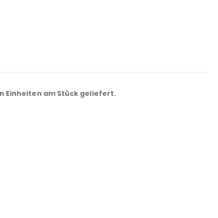
n Einheiten am Stück geliefert.