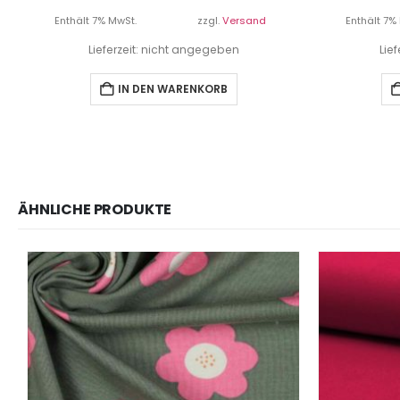
Enthält 7% MwSt.
zzgl.
Versand
Enthält 7%
Lieferzeit: nicht angegeben
Lie
IN DEN WARENKORB
ÄHNLICHE PRODUKTE