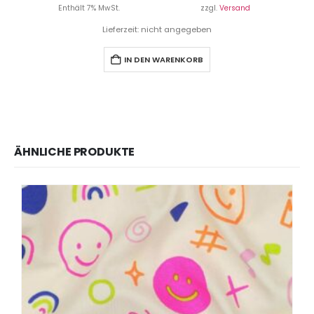
Enthält 7% MwSt.
zzgl.
Versand
Lieferzeit: nicht angegeben
IN DEN WARENKORB
ÄHNLICHE PRODUKTE