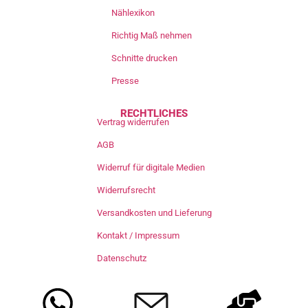
Nählexikon
Richtig Maß nehmen
Schnitte drucken
Presse
RECHTLICHES
Vertrag widerrufen
AGB
Widerruf für digitale Medien
Widerrufsrecht
Versandkosten und Lieferung
Kontakt / Impressum
Datenschutz