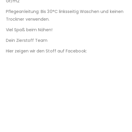
Gr/m2
Pflegeanleitung: Bis 30°C linksseitig Waschen und keinen
Trockner verwenden.
Viel Spaß beim Nähen!
Dein Zierstoff Team
Hier zeigen wir den Stoff auf Facebook: