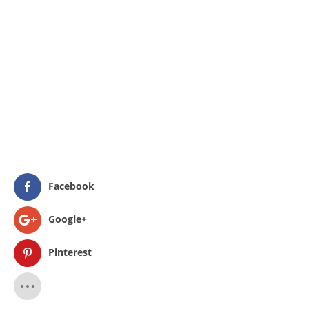
Facebook
Google+
Pinterest