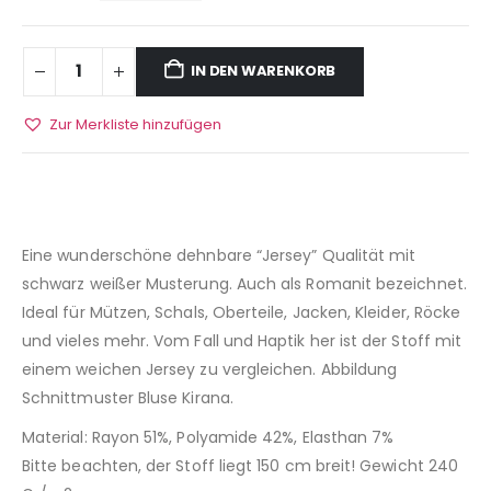
IN DEN WARENKORB
Zur Merkliste hinzufügen
Eine wunderschöne dehnbare “Jersey” Qualität mit
schwarz weißer Musterung. Auch als Romanit bezeichnet.
Ideal für Mützen, Schals, Oberteile, Jacken, Kleider, Röcke
und vieles mehr. Vom Fall und Haptik her ist der Stoff mit
einem weichen Jersey zu vergleichen. Abbildung
Schnittmuster Bluse Kirana.
Material: Rayon 51%, Polyamide 42%, Elasthan 7%
Bitte beachten, der Stoff liegt 150 cm breit! Gewicht 240