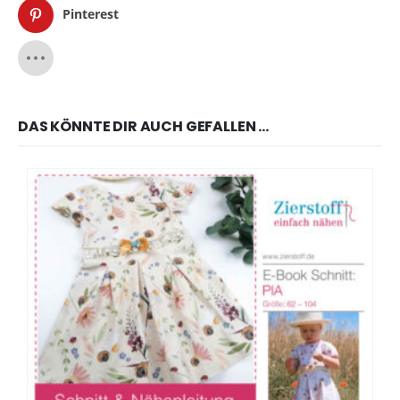
Pinterest
DAS KÖNNTE DIR AUCH GEFALLEN …