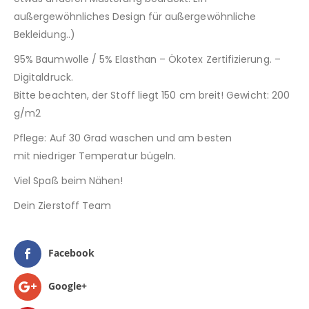
außergewöhnliches Design für außergewöhnliche
Bekleidung..)
95% Baumwolle / 5% Elasthan – Ökotex Zertifizierung. –
Digitaldruck.
Bitte beachten, der Stoff liegt 150 cm breit! Gewicht: 200
g/m2
Pflege: Auf 30 Grad waschen und am besten
mit niedriger Temperatur bügeln.
Viel Spaß beim Nähen!
Dein Zierstoff Team
Facebook
Google+