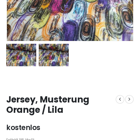
Jersey, Musterung
Orange / Lila
kostenlos
Enthält 19% MwSt.