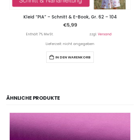
Kleid “PIA” – Schnitt & E-Book, Gr. 62 – 104
€
5,99
Enthält 7% MwSt.
zzgl.
Versand
Lieferzeit: nicht angegeben
IN DEN WARENKORB
ÄHNLICHE PRODUKTE