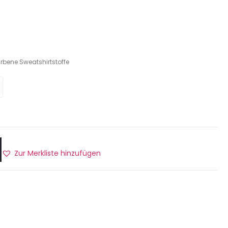
rbene Sweatshirtstoffe
Zur Merkliste hinzufügen