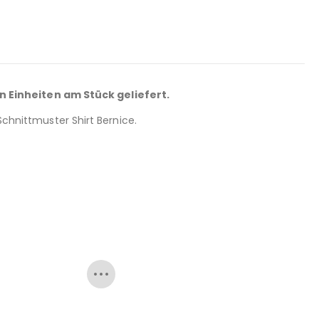
n Einheiten am Stück geliefert.
 Schnittmuster Shirt Bernice.