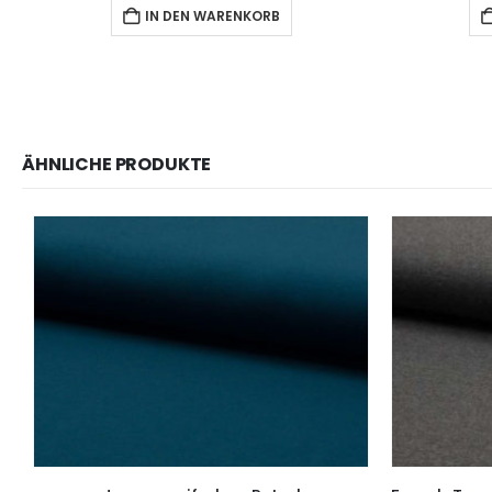
IN DEN WARENKORB
ÄHNLICHE PRODUKTE