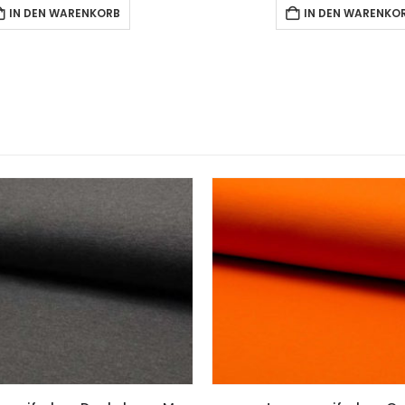
IN DEN WARENKORB
IN DEN WARENKO