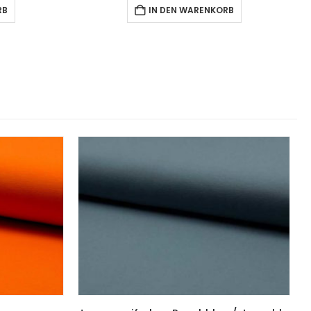
RB
IN DEN WARENKORB