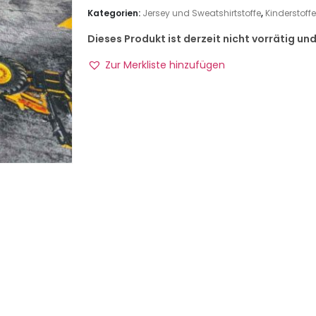
Kategorien:
Jersey und Sweatshirtstoffe
,
Kinderstoffe
Dieses Produkt ist derzeit nicht vorrätig un
Zur Merkliste hinzufügen