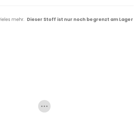
vieles mehr.
Dieser Stoff ist nur noch begrenzt am Lager