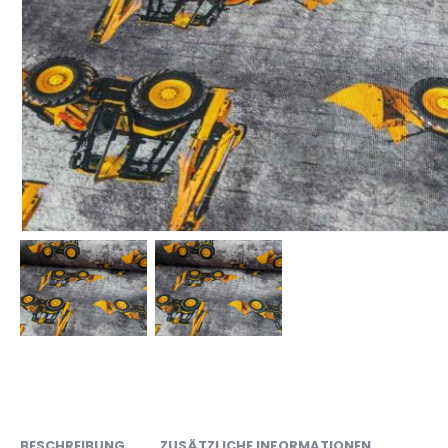
BESCHREIBUNG
ZUSÄTZLICHE INFORMATIONEN