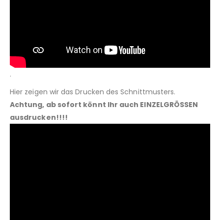
.
Hier zeigen wir das Drucken des Schnittmusters.
Achtung, ab sofort könnt Ihr auch EINZELGRÖSSEN
ausdrucken!!!!