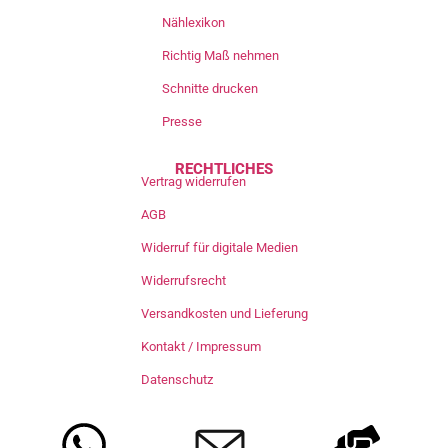
Nählexikon
Richtig Maß nehmen
Schnitte drucken
Presse
RECHTLICHES
Vertrag widerrufen
AGB
Widerruf für digitale Medien
Widerrufsrecht
Versandkosten und Lieferung
Kontakt / Impressum
Datenschutz