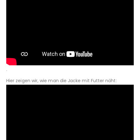
.
Hier zeigen wir, wie man die Jacke mit Futter näht: