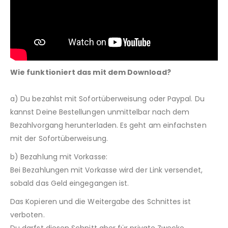
Wie funktioniert das mit dem Download?
a) Du bezahlst mit Sofortüberweisung oder Paypal. Du
kannst Deine Bestellungen unmittelbar nach dem
Bezahlvorgang herunterladen. Es geht am einfachsten
mit der Sofortüberweisung.
b) Bezahlung mit Vorkasse:
Bei Bezahlungen mit Vorkasse wird der Link versendet,
sobald das Geld eingegangen ist.
Das Kopieren und die Weitergabe des Schnittes ist
verboten.