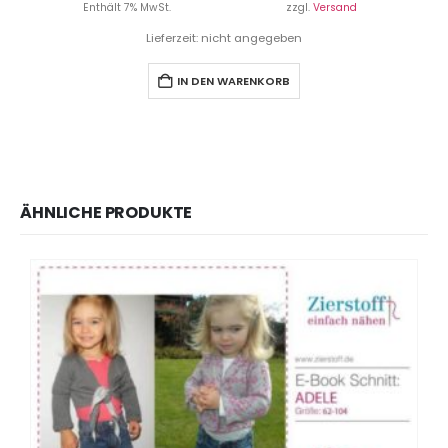
Enthält 7% MwSt.
zzgl.
Versand
Lieferzeit: nicht angegeben
IN DEN WARENKORB
ÄHNLICHE PRODUKTE