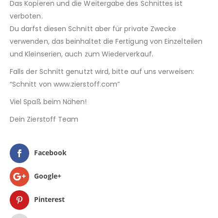
Das Kopieren und die Weitergabe des Schnittes ist
verboten.
Du darfst diesen Schnitt aber für private Zwecke
verwenden, das beinhaltet die Fertigung von Einzelteilen
und Kleinserien, auch zum Wiederverkauf.
Falls der Schnitt genutzt wird, bitte auf uns verweisen:
“Schnitt von www.zierstoff.com”
Viel Spaß beim Nähen!
Dein Zierstoff Team
Facebook
Google+
Pinterest