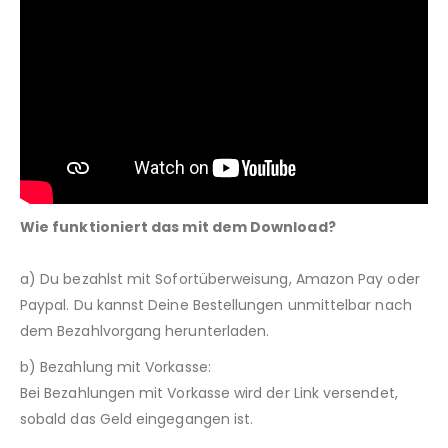
Wie funktioniert das mit dem Download?
a) Du bezahlst mit Sofortüberweisung, Amazon Pay oder
Paypal. Du kannst Deine Bestellungen unmittelbar nach
dem Bezahlvorgang herunterladen.
b) Bezahlung mit Vorkasse:
Bei Bezahlungen mit Vorkasse wird der Link versendet,
sobald das Geld eingegangen ist.