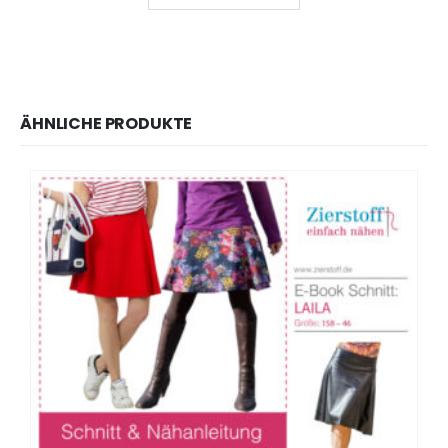
ÄHNLICHE PRODUKTE