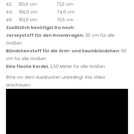
42: 150,0 cm 72,5 cm
44: 156,0 cm 74,0 cm
46: 162,0 cm 75,5 cm
Zusätzlich benötigst Du noch:
Jerseystoff für den Innenkragen:
30 cm für alle
Größen
Bündchenstoff für die Arm- und Saumbündchen:
60
cm für alle Größen
Eine flache Kordel
, 2,50 Meter für alle Größen
Bitte vor dem Ausdrucken unbedingt das Video
anschauen: