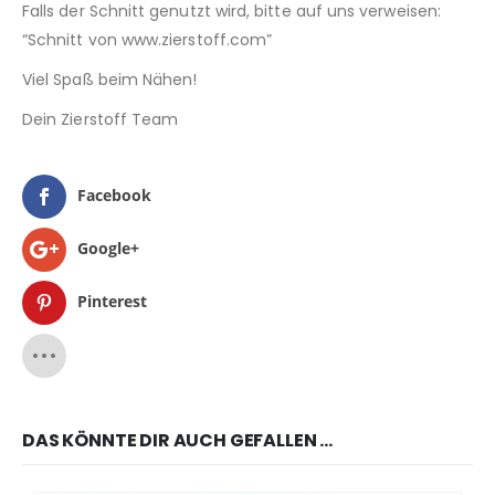
Falls der Schnitt genutzt wird, bitte auf uns verweisen:
“Schnitt von www.zierstoff.com”
Viel Spaß beim Nähen!
Dein Zierstoff Team
Facebook
Google+
Pinterest
DAS KÖNNTE DIR AUCH GEFALLEN …