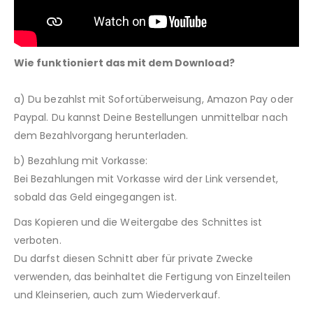
Wie funktioniert das mit dem Download?
a) Du bezahlst mit Sofortüberweisung, Amazon Pay oder
Paypal. Du kannst Deine Bestellungen unmittelbar nach
dem Bezahlvorgang herunterladen.
b) Bezahlung mit Vorkasse:
Bei Bezahlungen mit Vorkasse wird der Link versendet,
sobald das Geld eingegangen ist.
Das Kopieren und die Weitergabe des Schnittes ist
verboten.
Du darfst diesen Schnitt aber für private Zwecke
verwenden, das beinhaltet die Fertigung von Einzelteilen
und Kleinserien, auch zum Wiederverkauf.