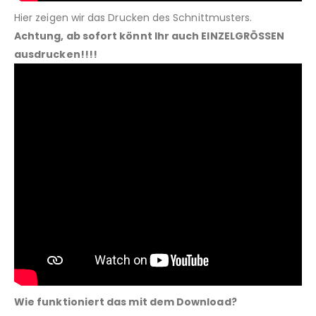
Hier zeigen wir das Drucken des Schnittmusters.
Achtung, ab sofort könnt Ihr auch EINZELGRÖSSEN
ausdrucken!!!!
Wie funktioniert das mit dem Download?