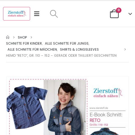
0
SHOP
SCHNITTE FÜR KINDER
,
ALLE SCHNITTE FÜR JUNGS
,
ALLE SCHNITTE FÜR MÄDCHEN
,
SHIRTS & LONGSLEEVES
HEMD “RETO”, GR. 110 – 152 – GERADE ODER TAILLIERT GESCHNITTEN