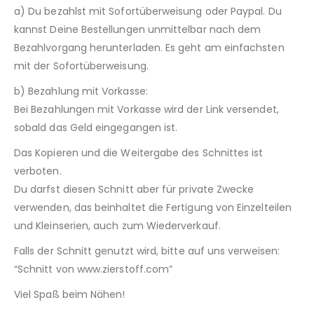
a) Du bezahlst mit Sofortüberweisung oder Paypal. Du
kannst Deine Bestellungen unmittelbar nach dem
Bezahlvorgang herunterladen. Es geht am einfachsten
mit der Sofortüberweisung.
b) Bezahlung mit Vorkasse:
Bei Bezahlungen mit Vorkasse wird der Link versendet,
sobald das Geld eingegangen ist.
Das Kopieren und die Weitergabe des Schnittes ist
verboten.
Du darfst diesen Schnitt aber für private Zwecke
verwenden, das beinhaltet die Fertigung von Einzelteilen
und Kleinserien, auch zum Wiederverkauf.
Falls der Schnitt genutzt wird, bitte auf uns verweisen:
“Schnitt von www.zierstoff.com”
Viel Spaß beim Nähen!