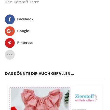
Dein Zierstoff Team
Facebook
Google+
Pinterest
DAS KÖNNTE DIR AUCH GEFALLEN …