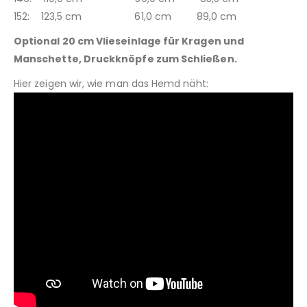
152: 123,5 cm 61,0 cm 89,0 cm
Optional 20 cm Vlieseinlage für Kragen und
Manschette, Druckknöpfe zum Schließen.
Hier zeigen wir, wie man das Hemd näht: