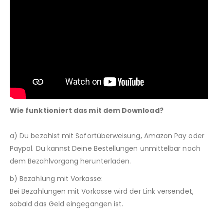
Wie funktioniert das mit dem Download?
a) Du bezahlst mit Sofortüberweisung, Amazon Pay oder
Paypal. Du kannst Deine Bestellungen unmittelbar nach
dem Bezahlvorgang herunterladen.
b) Bezahlung mit Vorkasse:
Bei Bezahlungen mit Vorkasse wird der Link versendet,
sobald das Geld eingegangen ist.