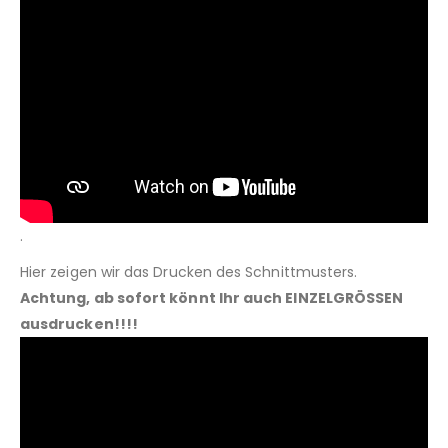
.
Hier zeigen wir das Drucken des Schnittmusters.
Achtung, ab sofort könnt Ihr auch EINZELGRÖSSEN
ausdrucken!!!!