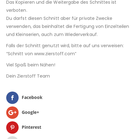
Das Kopieren und die Weitergabe des Schnittes ist
verboten.
Du darfst diesen Schnitt aber für private Zwecke
verwenden, das beinhaltet die Fertigung von Einzelteilen
und Kleinserien, auch zum Wiederverkauf.
Falls der Schnitt genutzt wird, bitte auf uns verweisen:
“Schnitt von www.zierstoff.com”
Viel Spaß beim Nähen!
Dein Zierstoff Team
Facebook
Google+
Pinterest