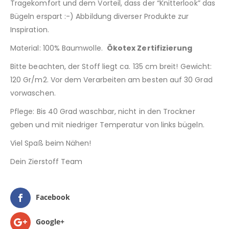
Tragekomfort und dem Vorteil, dass der “Knitterlook” das
Bügeln erspart :-) Abbildung diverser Produkte zur
Inspiration.
Material: 100% Baumwolle.
Ökotex Zertifizierung
Bitte beachten, der Stoff liegt ca. 135 cm breit! Gewicht:
120 Gr/m2. Vor dem Verarbeiten am besten auf 30 Grad
vorwaschen.
Pflege: Bis 40 Grad waschbar, nicht in den Trockner
geben und mit niedriger Temperatur von links bügeln.
Viel Spaß beim Nähen!
Dein Zierstoff Team
Facebook
Google+