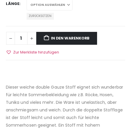
LÄNGE
ZURÜCKSETZEN
IN DEN WARENKORB
Zur Merkliste hinzufügen
Dieser weiche double Gauze Stoff eignet sich wunderbar
für leichte Sommerbekleidung wie z.B. Röcke, Hosen,
Tunika und vieles mehr. Die Ware ist unelastisch, aber
anschmiegsam und weich. Durch die doppelte Stofflage
ist der Stoff leicht und somit auch für leichte
Sommerhosen geeignet. Ein Stoff mit hohem