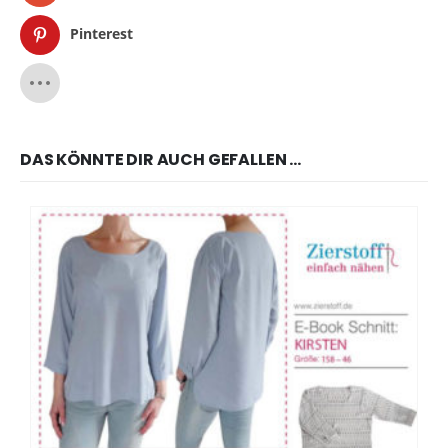
Pinterest
DAS KÖNNTE DIR AUCH GEFALLEN …