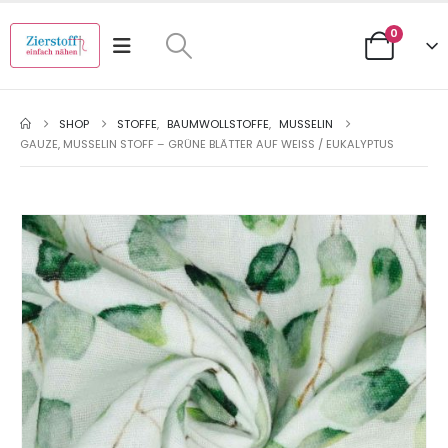
0
SHOP
STOFFE
,
BAUMWOLLSTOFFE
,
MUSSELIN
GAUZE, MUSSELIN STOFF – GRÜNE BLÄTTER AUF WEISS / EUKALYPTUS