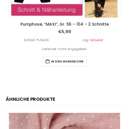
Pumphose, “MAXI”, Gr. 56 – 104 – 2 Schnitte
€
5,99
Enthält 7% MwSt.
zzgl.
Versand
Lieferzeit: nicht angegeben
IN DEN WARENKORB
ÄHNLICHE PRODUKTE