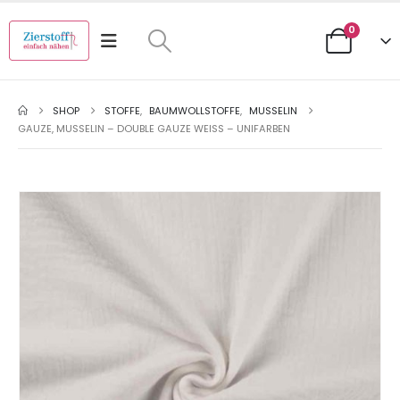
0
SHOP
STOFFE
,
BAUMWOLLSTOFFE
,
MUSSELIN
GAUZE, MUSSELIN – DOUBLE GAUZE WEISS – UNIFARBEN