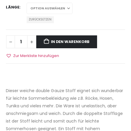
LÄNGE
ZURÜCKSETZEN
IN DEN WARENKORB
Zur Merkliste hinzufügen
Dieser weiche double Gauze Stoff eignet sich wunderbar
für leichte Sommerbekleidung wie z.B. Röcke, Hosen,
Tunika und vieles mehr. Die Ware ist unelastisch, aber
anschmiegsam und weich. Durch die doppelte Stofflage
ist der Stoff leicht und somit auch für leichte
Sommerhosen geeignet. Ein Stoff mit hohem