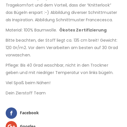
Tragekomfort und dem Vorteil, dass der “Knitterlook”
das Bügeln erspart :-) Abbildung diverser Schnittmuster
als Inspiration. Abbildung Schnittmuster Francecesca.
Material: 100% Baumwolle.
Ökotex Zertifizierung
Bitte beachten, der Stoff liegt ca. 135 cm breit! Gewicht:
120 Gr/m2. Vor dem Verarbeiten am besten auf 30 Grad
vorwaschen.
Pflege: Bis 40 Grad waschbar, nicht in den Trockner
geben und mit niedriger Temperatur von links bügeln.
Viel Spaß beim Nähen!
Dein Zierstoff Team
Facebook
Google+