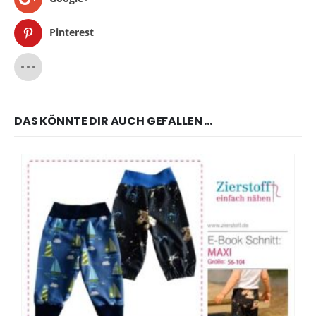
Pinterest
DAS KÖNNTE DIR AUCH GEFALLEN …