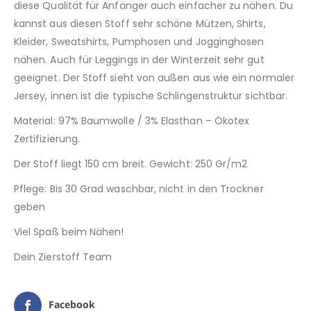
diese Qualität für Anfänger auch einfacher zu nähen. Du
kannst aus diesen Stoff sehr schöne Mützen, Shirts,
Kleider, Sweatshirts, Pumphosen und Jogginghosen
nähen. Auch für Leggings in der Winterzeit sehr gut
geeignet. Der Stoff sieht von außen aus wie ein normaler
Jersey, innen ist die typische Schlingenstruktur sichtbar.
Material: 97% Baumwolle / 3% Elasthan – Ökotex
Zertifizierung.
Der Stoff liegt 150 cm breit. Gewicht: 250 Gr/m2
Pflege: Bis 30 Grad waschbar, nicht in den Trockner
geben
Viel Spaß beim Nähen!
Dein Zierstoff Team
Facebook