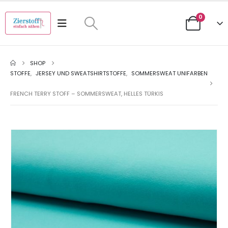
0
SHOP
STOFFE
,
JERSEY UND SWEATSHIRTSTOFFE
,
SOMMERSWEAT UNIFARBEN
FRENCH TERRY STOFF – SOMMERSWEAT, HELLES TÜRKIS