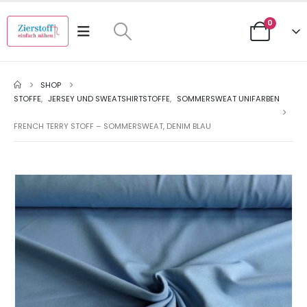
0
SHOP
STOFFE
,
JERSEY UND SWEATSHIRTSTOFFE
,
SOMMERSWEAT UNIFARBEN
FRENCH TERRY STOFF – SOMMERSWEAT, DENIM BLAU