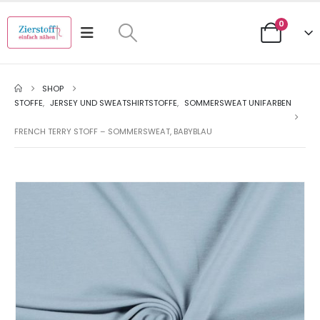
0
SHOP
STOFFE
,
JERSEY UND SWEATSHIRTSTOFFE
,
SOMMERSWEAT UNIFARBEN
FRENCH TERRY STOFF – SOMMERSWEAT, BABYBLAU