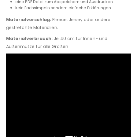
eine PDF Datei zum Abspeichern und Ausdrucken.
kein Fachsimpeln sondern einfache Erklärungen.
Materialvorschlag:
Fleece, Jersey oder andere
gestretchte Materialien.
Materialverbrauch:
Je 40 cm für Innen- und
Außenmütze für alle Größen