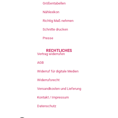
Größentabellen
Nählexikon
Richtig Maß nehmen
Schnitte drucken
Presse
RECHTLICHES
Vertrag widerrufen
AGB
Widerruf für digitale Medien
Widerrufsrecht
Versandkosten und Lieferung
Kontakt / Impressum
Datenschutz