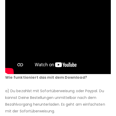
Wie funktioniert das mit dem Download?
a) Du bezahlst mit Sofortüberweisung oder Paypal. Du
kannst Deine Bestellungen unmittelbar nach dem
Bezahlvorgang herunterladen. Es geht am einfachsten
mit der Sofortüberweisung.