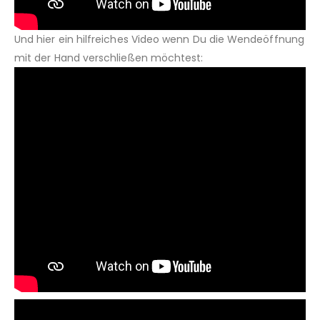
Und hier ein hilfreiches Video wenn Du die Wendeöffnung
mit der Hand verschließen möchtest: