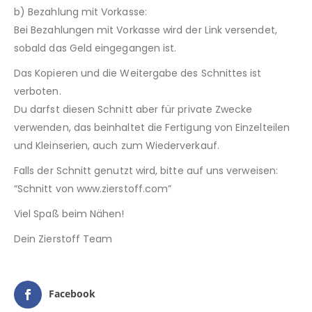
b) Bezahlung mit Vorkasse:
Bei Bezahlungen mit Vorkasse wird der Link versendet,
sobald das Geld eingegangen ist.
Das Kopieren und die Weitergabe des Schnittes ist
verboten.
Du darfst diesen Schnitt aber für private Zwecke
verwenden, das beinhaltet die Fertigung von Einzelteilen
und Kleinserien, auch zum Wiederverkauf.
Falls der Schnitt genutzt wird, bitte auf uns verweisen:
“Schnitt von www.zierstoff.com”
Viel Spaß beim Nähen!
Dein Zierstoff Team
Facebook