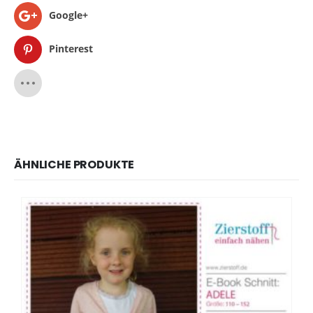
Google+
Pinterest
ÄHNLICHE PRODUKTE