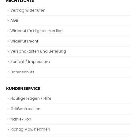
RECHTLICHES
Vertrag widerrufen
AGB
Widerruf für digitale Medien
Widerrufsrecht
Versandkosten und Lieferung
Kontakt / Impressum
Datenschutz
KUNDENSERVICE
Häufige Fragen / Hilfe
Größentabellen
Nählexikon
Richtig Maß nehmen