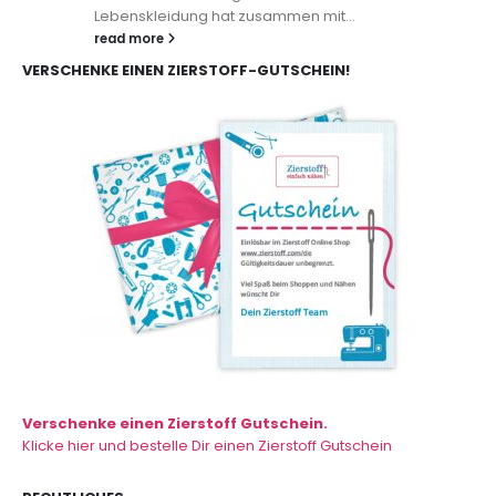
Lebenskleidung hat zusammen mit...
read more
VERSCHENKE EINEN ZIERSTOFF-GUTSCHEIN!
Verschenke einen Zierstoff Gutschein.
Klicke hier und bestelle Dir einen Zierstoff Gutschein