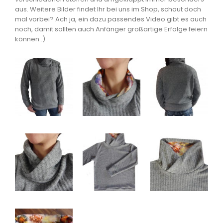
aus. Weitere Bilder findet Ihr bei uns im Shop, schaut doch
mal vorbei? Ach ja, ein dazu passendes Video gibt es auch
noch, damit sollten auch Anfänger großartige Erfolge feiern
können..)