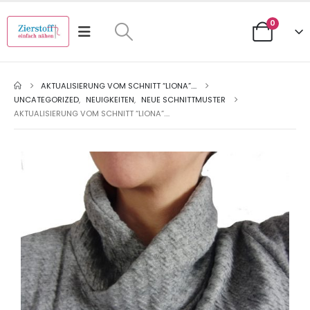
0
AKTUALISIERUNG VOM SCHNITT “LIONA”….
UNCATEGORIZED
,
NEUIGKEITEN
,
NEUE SCHNITTMUSTER
AKTUALISIERUNG VOM SCHNITT “LIONA”….