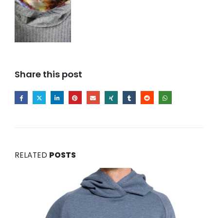
Share this post
RELATED
POSTS