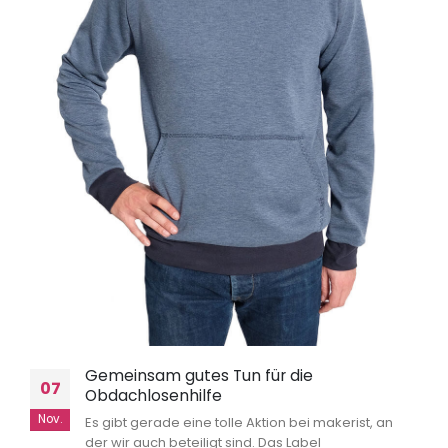
Gemeinsam gutes Tun für die
07
Obdachlosenhilfe
Nov.
Es gibt gerade eine tolle Aktion bei makerist, an
der wir auch beteiligt sind. Das Label