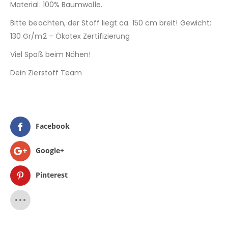
Material: 100% Baumwolle.
Bitte beachten, der Stoff liegt ca. 150 cm breit! Gewicht:
130 Gr/m2 – Ökotex Zertifizierung
Viel Spaß beim Nähen!
Dein Zierstoff Team
Facebook
Google+
Pinterest