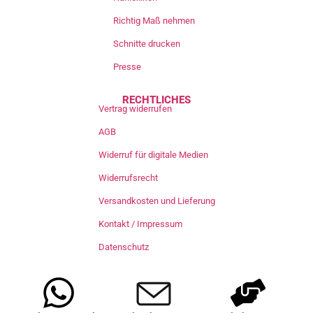
Richtig Maß nehmen
Schnitte drucken
Presse
RECHTLICHES
Vertrag widerrufen
AGB
Widerruf für digitale Medien
Widerrufsrecht
Versandkosten und Lieferung
Kontakt / Impressum
Datenschutz