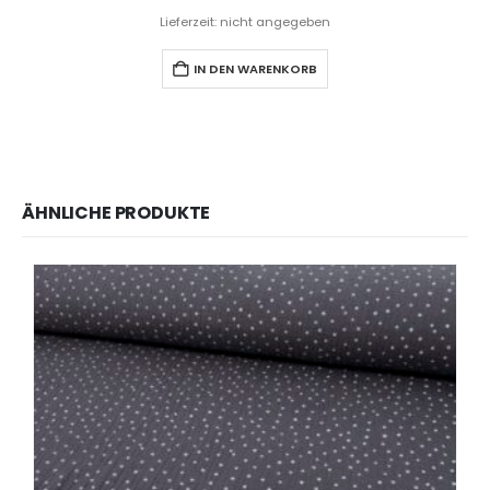
Lieferzeit: nicht angegeben
IN DEN WARENKORB
ÄHNLICHE PRODUKTE