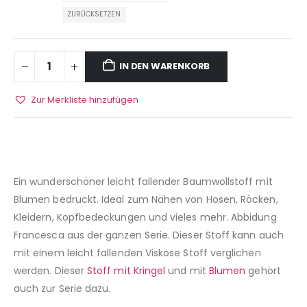
ZURÜCKSETZEN
IN DEN WARENKORB
Zur Merkliste hinzufügen
Ein wunderschöner leicht fallender Baumwollstoff mit
Blumen bedruckt. Ideal zum Nähen von Hosen, Röcken,
Kleidern, Kopfbedeckungen und vieles mehr. Abbidung
Francesca aus der ganzen Serie. Dieser Stoff kann auch
mit einem leicht fallenden Viskose Stoff verglichen
werden. Dieser
Stoff mit Kringel
und mit
Blumen
gehört
auch zur Serie dazu.