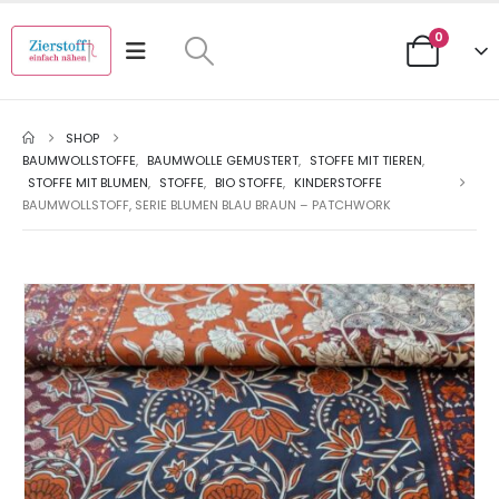
0
SHOP
BAUMWOLLSTOFFE
,
BAUMWOLLE GEMUSTERT
,
STOFFE MIT TIEREN
,
STOFFE MIT BLUMEN
,
STOFFE
,
BIO STOFFE
,
KINDERSTOFFE
BAUMWOLLSTOFF, SERIE BLUMEN BLAU BRAUN – PATCHWORK