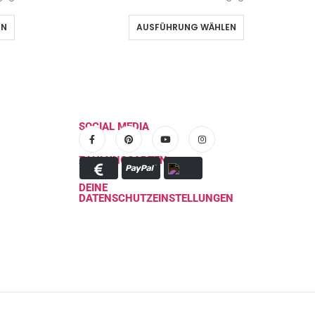
EN
AUSFÜHRUNG WÄHLEN
SOCIAL MEDIA
ZAHLUNGSARTEN
DEINE
DATENSCHUTZEINSTELLUNGEN