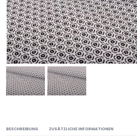
BESCHREIBUNG
ZUSÄTZLICHE INFORMATIONEN