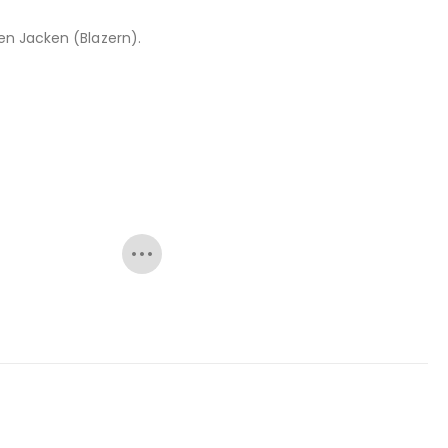
en Jacken (Blazern).