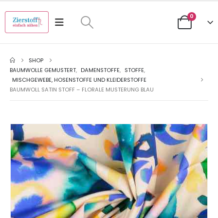
0
SHOP
BAUMWOLLE GEMUSTERT
,
DAMENSTOFFE
,
STOFFE
,
MISCHGEWEBE, HOSENSTOFFE UND KLEIDERSTOFFE
BAUMWOLL SATIN STOFF – FLORALE MUSTERUNG BLAU