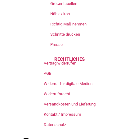
Größentabellen
Nählexikon
Richtig Maß nehmen
Schnitte drucken
Presse
RECHTLICHES
Vertrag widerrufen
AGB
Widerruf für digitale Medien
Widerrufsrecht
Versandkosten und Lieferung
Kontakt / Impressum
Datenschutz