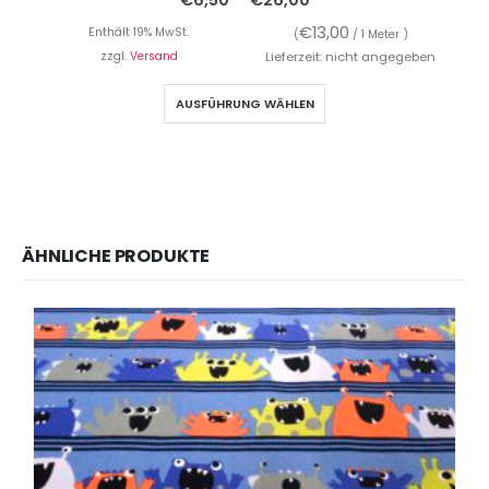
€
13,00
Enthält 19% MwSt.
(
/ 1 Meter )
zzgl.
Versand
Lieferzeit: nicht angegeben
AUSFÜHRUNG WÄHLEN
ÄHNLICHE PRODUKTE