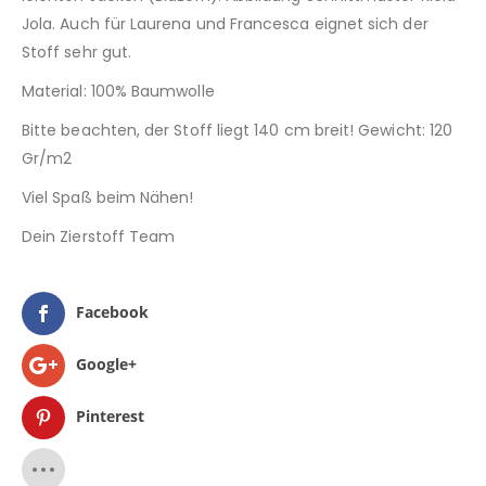
Jola. Auch für Laurena und Francesca eignet sich der
Stoff sehr gut.
Material: 100% Baumwolle
Bitte beachten, der Stoff liegt 140 cm breit! Gewicht: 120
Gr/m2
Viel Spaß beim Nähen!
Dein Zierstoff Team
Facebook
Google+
Pinterest