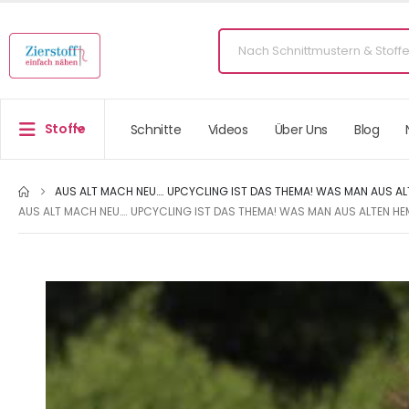
Stoffe
Schnitte
Videos
Über Uns
Blog
AUS ALT MACH NEU…. UPCYCLING IST DAS THEMA! WAS MAN AUS AL
AUS ALT MACH NEU…. UPCYCLING IST DAS THEMA! WAS MAN AUS ALTEN HE