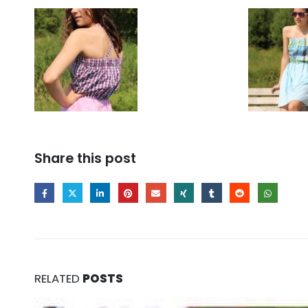
Share this post
RELATED
POSTS