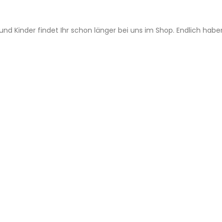
nd Kinder findet Ihr schon länger bei uns im Shop. Endlich haben