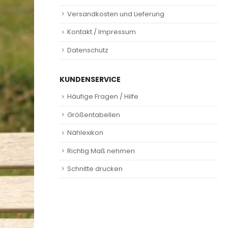
Versandkosten und Lieferung
Kontakt / Impressum
Datenschutz
KUNDENSERVICE
Häufige Fragen / Hilfe
Größentabellen
Nählexikon
Richtig Maß nehmen
Schnitte drucken