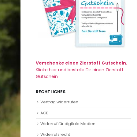
Verschenke einen Zierstoff Gutschein.
Klicke hier und bestelle Dir einen Zierstoff
Gutschein
RECHTLICHES
Vertrag widerrufen
AGB
Widerruf für digitale Medien
Widerrufsrecht