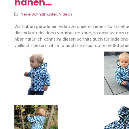
nähen…
Neue Schnittmuster
,
Videos
Wir haben gerade ein Video zu unserer neuen Softshellj
dieses Material denn verarbeiten kann, so dass wir dazu 
Aber natürlich könnt Ihr diesen Schnitt auch für jede a
vielleicht bekommt Ihr ja auch mal Lust auf eine Softshe