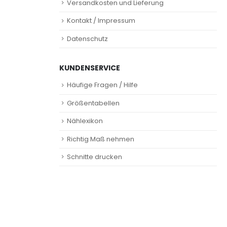
Versandkosten und Lieferung
Kontakt / Impressum
Datenschutz
KUNDENSERVICE
Häufige Fragen / Hilfe
Größentabellen
Nählexikon
Richtig Maß nehmen
Schnitte drucken