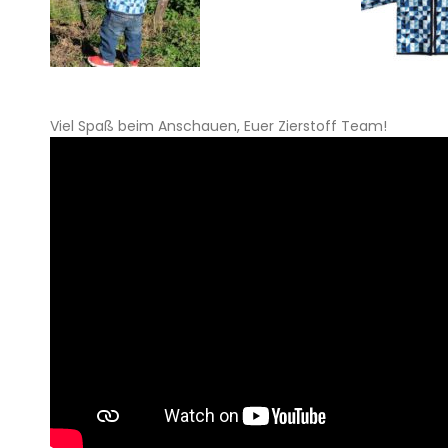
Viel Spaß beim Anschauen, Euer Zierstoff Team!