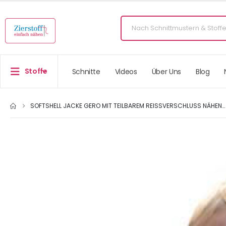
Stoffe
Schnitte
Videos
Über Uns
Blog
SOFTSHELL JACKE GERO MIT TEILBAREM REISSVERSCHLUSS NÄHEN…