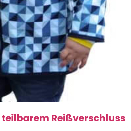
t teilbarem Reißverschluss