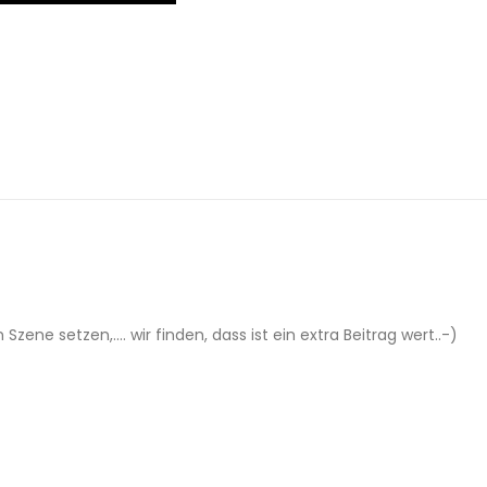
Szene setzen,.... wir finden, dass ist ein extra Beitrag wert..-)