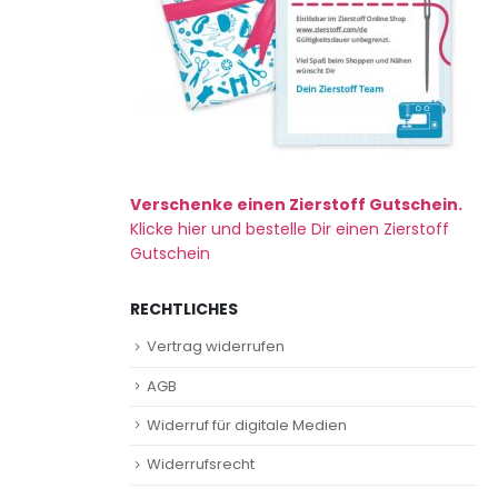
Verschenke einen Zierstoff Gutschein.
Klicke hier und bestelle Dir einen Zierstoff
Gutschein
RECHTLICHES
Vertrag widerrufen
AGB
Widerruf für digitale Medien
Widerrufsrecht