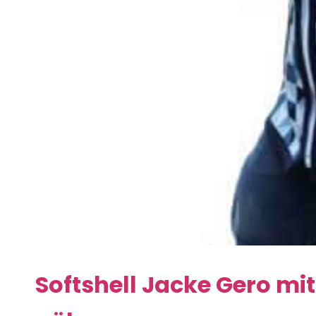
Softshell Jacke Gero mi