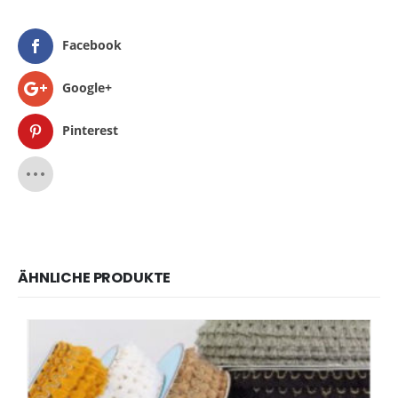
Facebook
Google+
Pinterest
ÄHNLICHE PRODUKTE