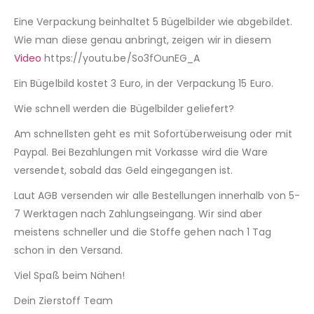
Eine Verpackung beinhaltet 5 Bügelbilder wie abgebildet.
Wie man diese genau anbringt, zeigen wir in diesem
Video
https://youtu.be/So3fOunEG_A
Ein Bügelbild kostet 3 Euro, in der Verpackung 15 Euro.
Wie schnell werden die Bügelbilder geliefert?
Am schnellsten geht es mit Sofortüberweisung oder mit
Paypal. Bei Bezahlungen mit Vorkasse wird die Ware
versendet, sobald das Geld eingegangen ist.
Laut AGB versenden wir alle Bestellungen innerhalb von 5-
7 Werktagen nach Zahlungseingang. Wir sind aber
meistens schneller und die Stoffe gehen nach 1 Tag
schon in den Versand.
Viel Spaß beim Nähen!
Dein Zierstoff Team