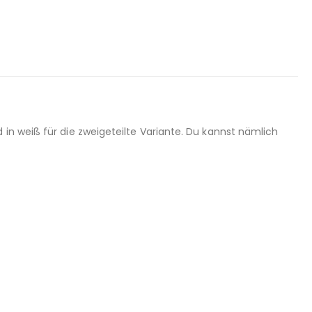
in weiß für die zweigeteilte Variante. Du kannst nämlich