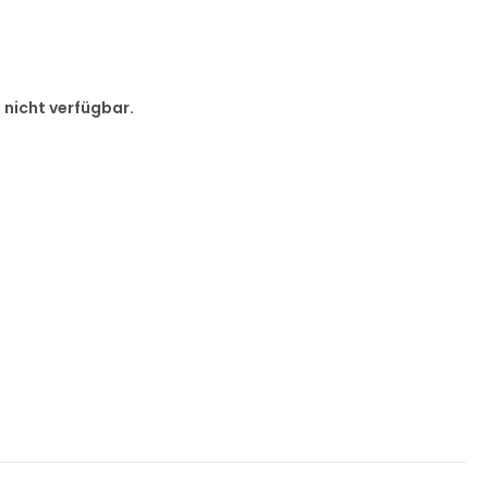
d nicht verfügbar.