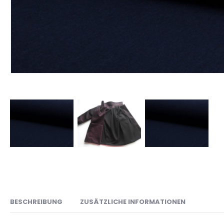
BESCHREIBUNG
ZUSÄTZLICHE INFORMATIONEN