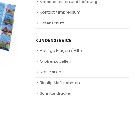
Versandkosten und Lieferung
Kontakt / Impressum
Datenschutz
KUNDENSERVICE
Häufige Fragen / Hilfe
Größentabellen
Nählexikon
Richtig Maß nehmen
Schnitte drucken