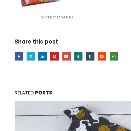
Wickeltasche Lulu
Share this post
RELATED
POSTS