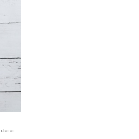
 dieses