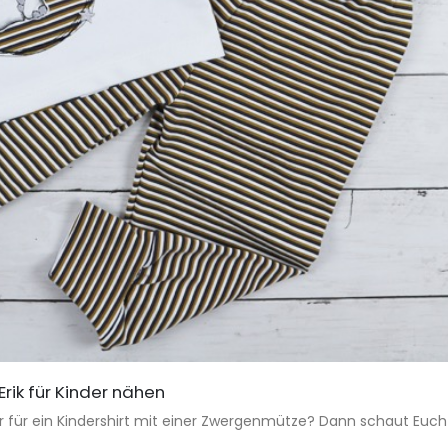
rik für Kinder nähen
 für ein Kindershirt mit einer Zwergenmütze? Dann schaut Euch