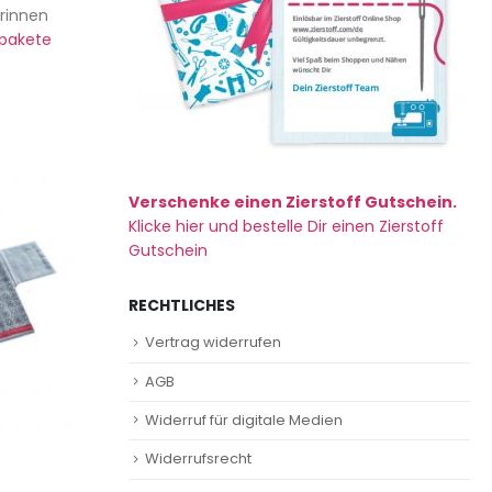
erinnen
fpakete
Verschenke einen Zierstoff Gutschein.
Klicke hier und bestelle Dir einen Zierstoff
Gutschein
RECHTLICHES
Vertrag widerrufen
AGB
Widerruf für digitale Medien
Widerrufsrecht