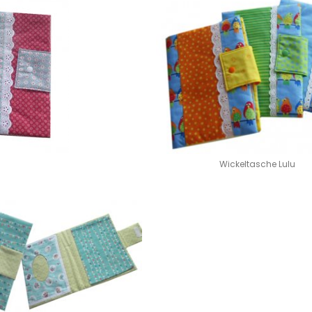
Wickeltasche Lulu