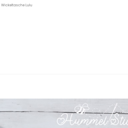
Wickeltasche Lulu