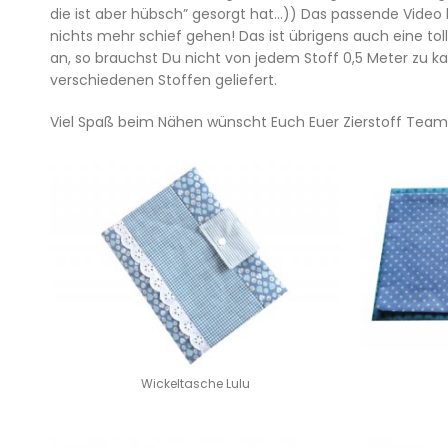
die ist aber hübsch” gesorgt hat…)) Das passende Video
nichts mehr schief gehen! Das ist übrigens auch eine to
an, so brauchst Du nicht von jedem Stoff 0,5 Meter zu 
verschiedenen Stoffen geliefert.
Viel Spaß beim Nähen wünscht Euch Euer Zierstoff Team
Wickeltasche Lulu