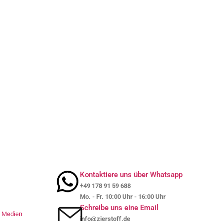
Kontaktiere uns über Whatsapp
+49 178 91 59 688
Mo. - Fr. 10:00 Uhr - 16:00 Uhr
Schreibe uns eine Email
le Medien
info@zierstoff.de