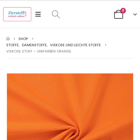
0
SHOP
STOFFE
,
DAMENSTOFFE
,
VISKOSE UND LEICHTE STOFFE
VISKOSE STOFF – UNIFARBEN ORANGE