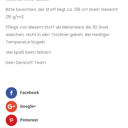
Bitte beachten, der Stoff liegt ca. 138 cm breit! Gewicht
125 g/m2.
Pflege von diesem Stoff als Meterware: Bis 30 Grad
waschen, nicht in den Trockner geben. Bei niedriger
Temperatur bügeln.
Viel Spaß beim Nähen!
Dein Zierstoff Team
Facebook
Google+
Pinterest