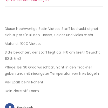
Zur Merkliste hinzufügen
Dieser hochwertige Satin Viskose Stoff bedruckt eignet
sich super für Blusen, Hosen, Kleider und vieles mehr.
Material: 100% Viskose
Bitte beachten, der Stoff liegt ca. 140 cm breit! Gewicht:
110 Gr/m2
Pflege: Bei 30 Grad waschbar, nicht in den Trockner
geben und mit niedrigster Temperatur von links bügeln.
Viel Spaß beim Nähen!
Dein Zierstoff Team
Facebook