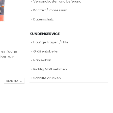
Versandkosten und Lieferung
Kontakt / Impressum
Datenschutz
KUNDENSERVICE
Häufige Fragen / Hilfe
Größentabellen
s einfache
bar. Wir
Nählexikon
Richtig Maß nehmen
Schnitte drucken
READ MORE...