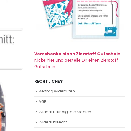
Verschenke einen Zierstoff Gutschein.
Klicke hier und bestelle Dir einen Zierstoff
Gutschein
RECHTLICHES
Vertrag widerrufen
AGB
Widerruf für digitale Medien
Widerrufsrecht