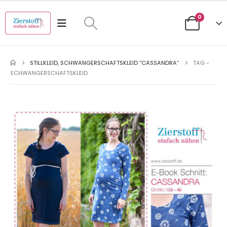
0
STILLKLEID, SCHWANGERSCHAFTSKLEID “CASSANDRA”
TAG -
SCHWANGERSCHAFTSKLEID