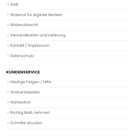
AGB
Widerruf für digitale Medien
Widerrufsrecht
Versandkosten und Lieferung
Kontakt / Impressum
Datenschutz
KUNDENSERVICE
Häufige Fragen / Hilfe
Größentabellen
Nählexikon
Richtig Maß nehmen
Schnitte drucken