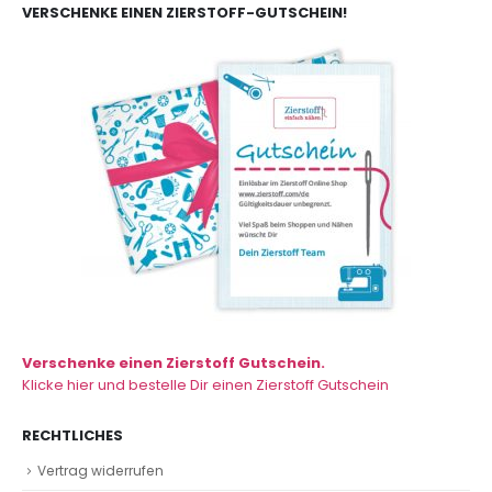
VERSCHENKE EINEN ZIERSTOFF-GUTSCHEIN!
Verschenke einen Zierstoff Gutschein.
Klicke hier und bestelle Dir einen Zierstoff Gutschein
RECHTLICHES
Vertrag widerrufen