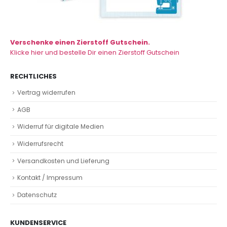
Verschenke einen Zierstoff Gutschein.
Klicke hier und bestelle Dir einen Zierstoff Gutschein
RECHTLICHES
Vertrag widerrufen
AGB
Widerruf für digitale Medien
Widerrufsrecht
Versandkosten und Lieferung
Kontakt / Impressum
Datenschutz
KUNDENSERVICE