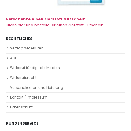
Verschenke einen Zierstoff Gutschein.
Klicke hier und bestelle Dir einen Zierstoff Gutschein
RECHTLICHES
Vertrag widerrufen
AGB
Widerruf für digitale Medien
Widerrufsrecht
Versandkosten und Lieferung
Kontakt / Impressum
Datenschutz
KUNDENSERVICE