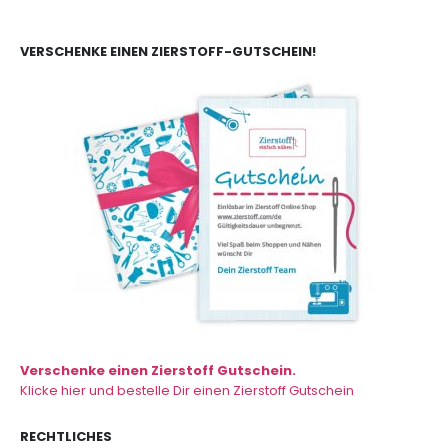
VERSCHENKE EINEN ZIERSTOFF-GUTSCHEIN!
Verschenke einen Zierstoff Gutschein.
Klicke hier und bestelle Dir einen Zierstoff Gutschein
RECHTLICHES