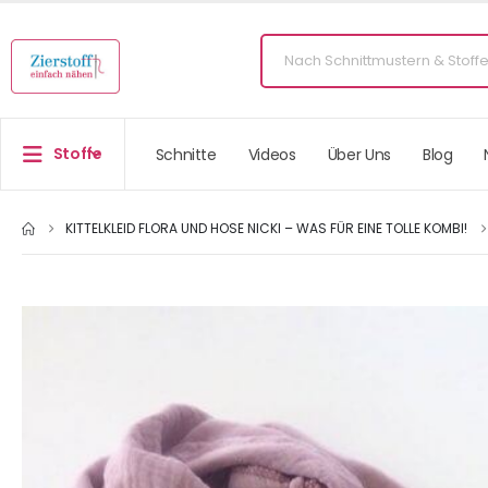
Stoffe
Schnitte
Videos
Über Uns
Blog
KITTELKLEID FLORA UND HOSE NICKI – WAS FÜR EINE TOLLE KOMBI!