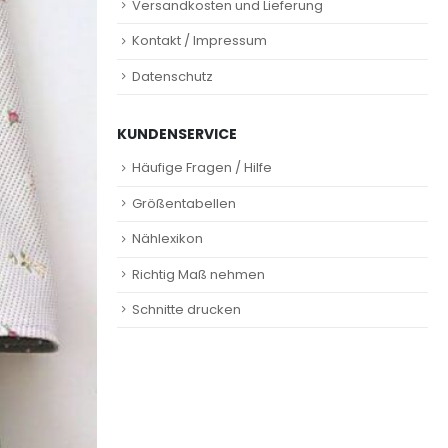
Versandkosten und Lieferung
Kontakt / Impressum
Datenschutz
KUNDENSERVICE
Häufige Fragen / Hilfe
Größentabellen
Nählexikon
Richtig Maß nehmen
Schnitte drucken