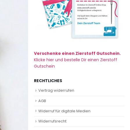
Verschenke einen Zierstoff Gutschein.
Klicke hier und bestelle Dir einen Zierstoff
Gutschein
RECHTLICHES
Vertrag widerrufen
AGB
Widerruf für digitale Medien
Widerrufsrecht