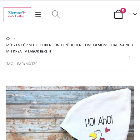
0
MÜTZEN FÜR NEUGEBORENE UND FRÜHCHEN…. EINE GEMEINSCHAFTSARBEIT
MIT KREATIV LABOR BERLIN
TAG -
BABYMÜTZE