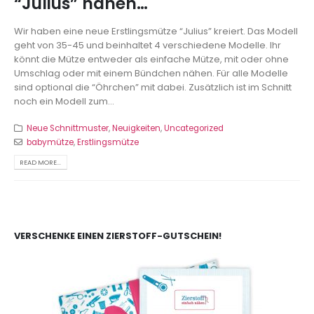
“Julius” nähen…
Wir haben eine neue Erstlingsmütze “Julius” kreiert. Das Modell
geht von 35-45 und beinhaltet 4 verschiedene Modelle. Ihr
könnt die Mütze entweder als einfache Mütze, mit oder ohne
Umschlag oder mit einem Bündchen nähen. Für alle Modelle
sind optional die “Öhrchen” mit dabei. Zusätzlich ist im Schnitt
noch ein Modell zum...
Neue Schnittmuster
,
Neuigkeiten
,
Uncategorized
babymütze
,
Erstlingsmütze
READ MORE...
VERSCHENKE EINEN ZIERSTOFF-GUTSCHEIN!