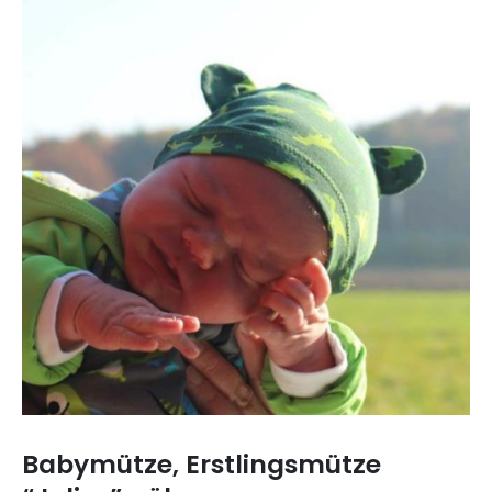
Babymütze, Erstlingsmütze