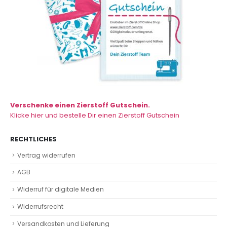
Verschenke einen Zierstoff Gutschein.
Klicke hier und bestelle Dir einen Zierstoff Gutschein
RECHTLICHES
Vertrag widerrufen
AGB
Widerruf für digitale Medien
Widerrufsrecht
Versandkosten und Lieferung