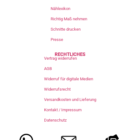
Nählexikon
Richtig Maß nehmen
Schnitte drucken
Presse
RECHTLICHES
Vertrag widerrufen
AGB
Widerruf für digitale Medien
Widerrufsrecht
Versandkosten und Lieferung
Kontakt / Impressum
Datenschutz