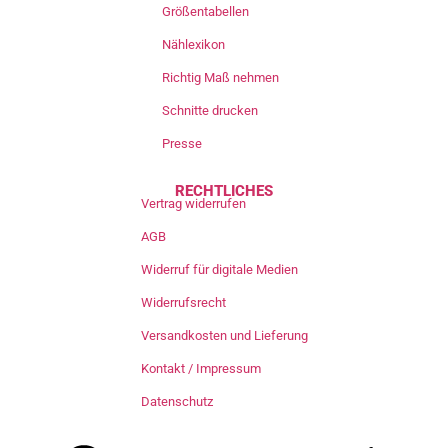
Größentabellen
Nählexikon
Richtig Maß nehmen
Schnitte drucken
Presse
RECHTLICHES
Vertrag widerrufen
AGB
Widerruf für digitale Medien
Widerrufsrecht
Versandkosten und Lieferung
Kontakt / Impressum
Datenschutz