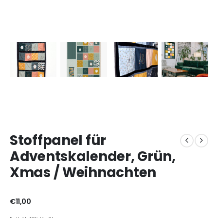
Stoffpanel für
Adventskalender, Grün,
Xmas / Weihnachten
€
11,00