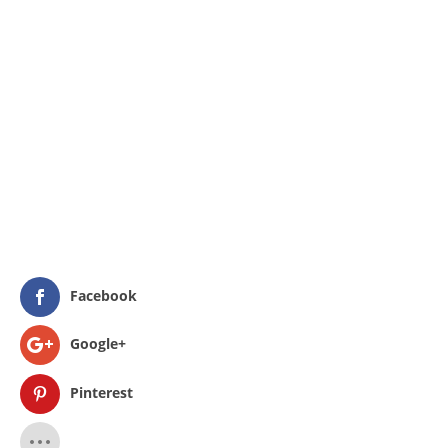
Facebook
Google+
Pinterest