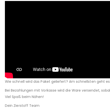
Wie schnell wird das Paket geliefert? Am schnellsten geht e
Bei Bezahlungen mit Vorkasse wird die Ware versendet, soba
Viel Spaß beim Nähen!
Dein Zierstoff Team