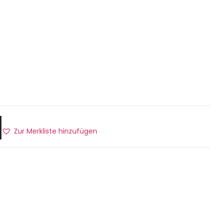
Zur Merkliste hinzufügen