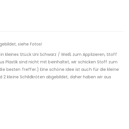
gebildet, siehe Fotos!
n kleines Stück Uni Schwarz / Weiß zum Applizieren, Stoff
s Plastik sind nicht mit beinhaltet, wir schicken Stoff zum
 besten Treffer.) Eine schöne Idee ist auch für die kleine
 kleine Schildkröten abgebildet, daher haben wir aus