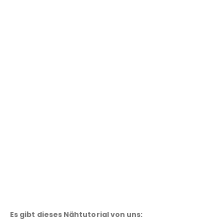
Es gibt dieses Nähtutorial von uns: