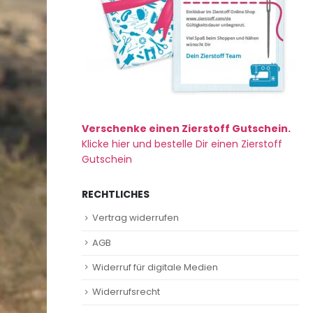
Verschenke einen Zierstoff Gutschein.
Klicke hier und bestelle Dir einen Zierstoff
Gutschein
RECHTLICHES
Vertrag widerrufen
AGB
Widerruf für digitale Medien
Widerrufsrecht