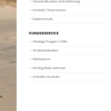
Versandkosten und Lieferung
Kontakt / Impressum
Datenschutz
KUNDENSERVICE
Häufige Fragen / Hilfe
Größentabellen
Nählexikon
Richtig Maß nehmen
Schnitte drucken