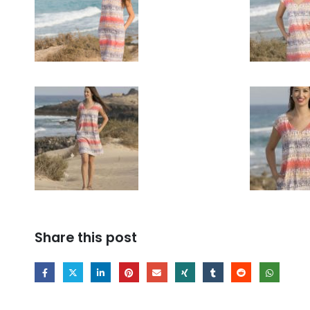
Share this post