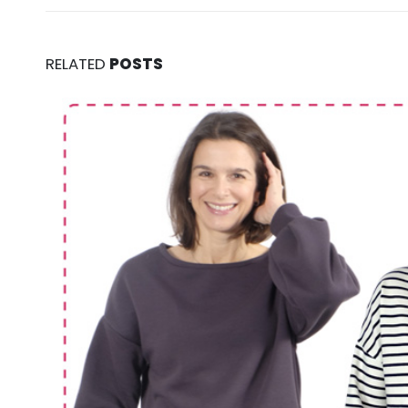
RELATED
POSTS