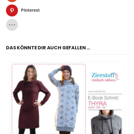
Pinterest
DAS KÖNNTE DIR AUCH GEFALLEN …