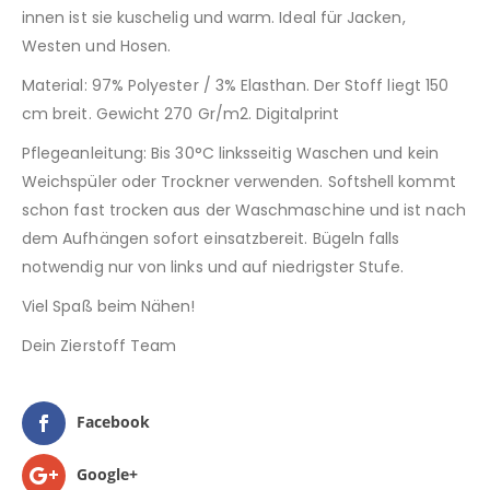
innen ist sie kuschelig und warm. Ideal für Jacken,
Westen und Hosen.
Material: 97% Polyester / 3% Elasthan. Der Stoff liegt 150
cm breit. Gewicht 270 Gr/m2. Digitalprint
Pflegeanleitung: Bis 30°C linksseitig Waschen und kein
Weichspüler oder Trockner verwenden. Softshell kommt
schon fast trocken aus der Waschmaschine und ist nach
dem Aufhängen sofort einsatzbereit. Bügeln falls
notwendig nur von links und auf niedrigster Stufe.
Viel Spaß beim Nähen!
Dein Zierstoff Team
Facebook
Google+