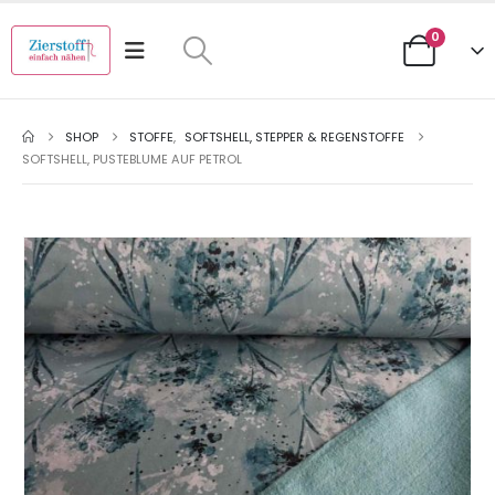
0
SHOP
STOFFE
,
SOFTSHELL, STEPPER & REGENSTOFFE
SOFTSHELL, PUSTEBLUME AUF PETROL