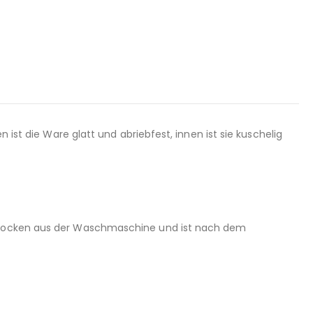
 ist die Ware glatt und abriebfest, innen ist sie kuschelig
t trocken aus der Waschmaschine und ist nach dem