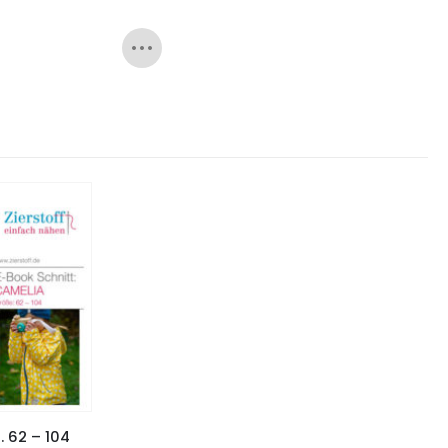
. 62 – 104