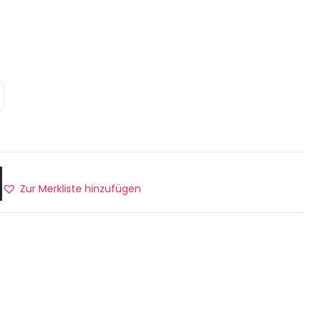
Zur Merkliste hinzufügen