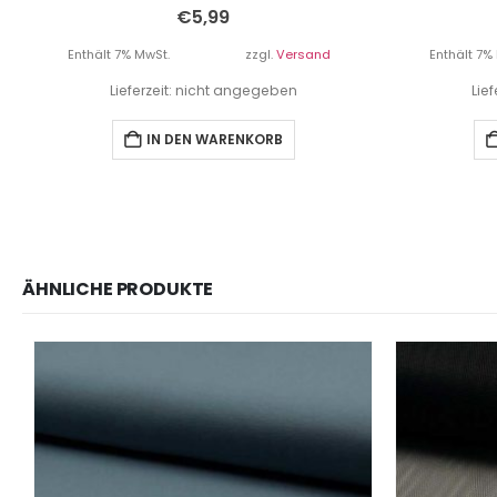
€
5,99
Enthält 7% MwSt.
zzgl.
Versand
Enthält 7%
Lieferzeit: nicht angegeben
Lie
IN DEN WARENKORB
ÄHNLICHE PRODUKTE