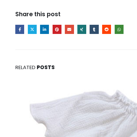
Share this post
RELATED
POSTS