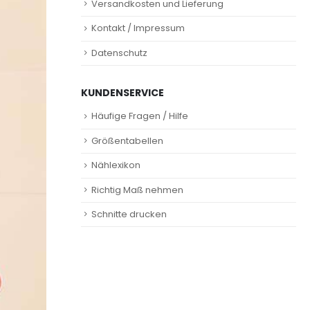
Versandkosten und Lieferung
Kontakt / Impressum
Datenschutz
KUNDENSERVICE
Häufige Fragen / Hilfe
Größentabellen
Nählexikon
Richtig Maß nehmen
Schnitte drucken