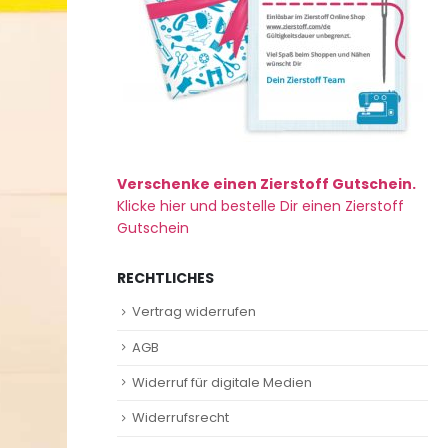
Verschenke einen Zierstoff Gutschein.
Klicke hier und bestelle Dir einen Zierstoff
Gutschein
RECHTLICHES
Vertrag widerrufen
AGB
Widerruf für digitale Medien
Widerrufsrecht