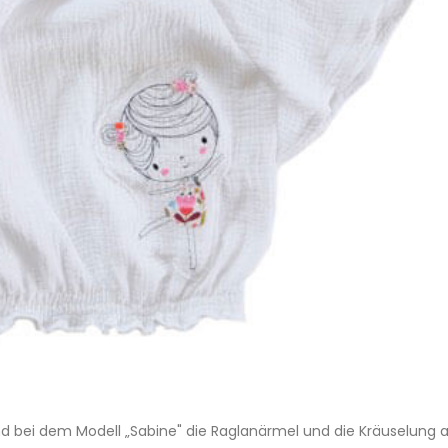
sind bei dem Modell „Sabine" die Raglanärmel und die Kräuselung