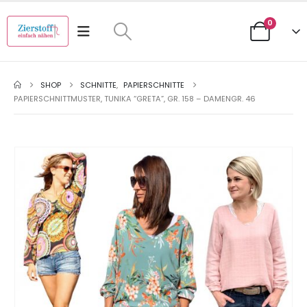
0
SHOP
SCHNITTE
,
PAPIERSCHNITTE
PAPIERSCHNITTMUSTER, TUNIKA “GRETA”, GR. 158 – DAMENGR. 46