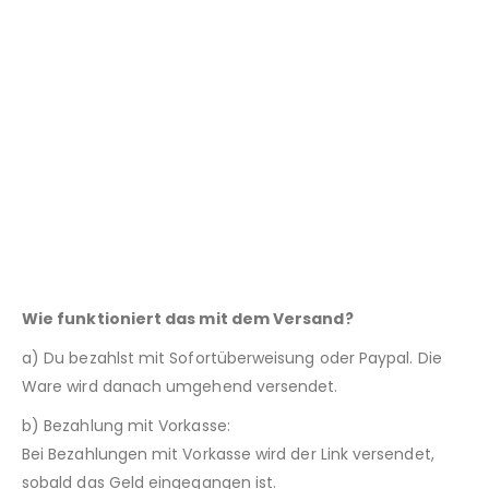
Wie funktioniert das mit dem Versand?
a) Du bezahlst mit Sofortüberweisung oder Paypal. Die
Ware wird danach umgehend versendet.
b) Bezahlung mit Vorkasse:
Bei Bezahlungen mit Vorkasse wird der Link versendet,
sobald das Geld eingegangen ist.