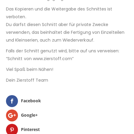
Das Kopieren und die Weitergabe des Schnittes ist
verboten.
Du darfst diesen Schnitt aber für private Zwecke
verwenden, das beinhaltet die Fertigung von Einzelteilen
und Kleinserien, auch zum Wiederverkauf.
Falls der Schnitt genutzt wird, bitte auf uns verweisen:
“Schnitt von www.zierstoff.com”
Viel Spaß beim Nähen!
Dein Zierstoff Team
Facebook
Google+
Pinterest