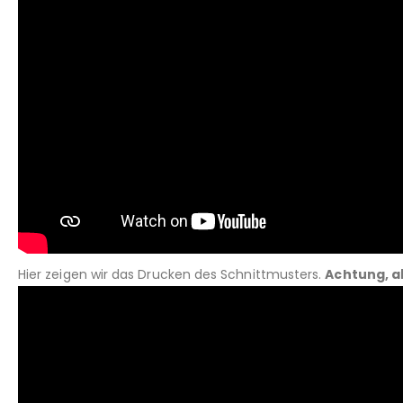
Hier zeigen wir das Drucken des Schnittmusters.
Achtung, a