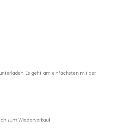
unterladen. Es geht am einfachsten mit der
 auch zum Wiederverkauf.