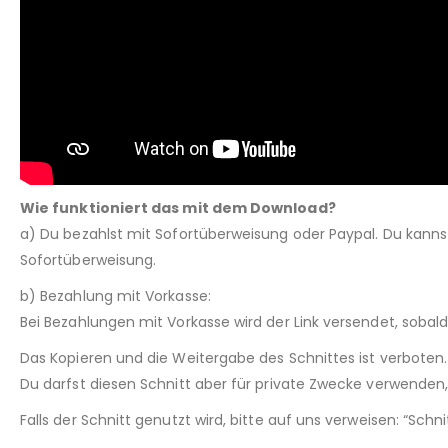
Wie funktioniert das mit dem Download?
a) Du bezahlst mit Sofortüberweisung oder Paypal. Du kann
Sofortüberweisung.
b) Bezahlung mit Vorkasse:
Bei Bezahlungen mit Vorkasse wird der Link versendet, sobal
Das Kopieren und die Weitergabe des Schnittes ist verboten.
Du darfst diesen Schnitt aber für private Zwecke verwenden, 
Falls der Schnitt genutzt wird, bitte auf uns verweisen: “Sch