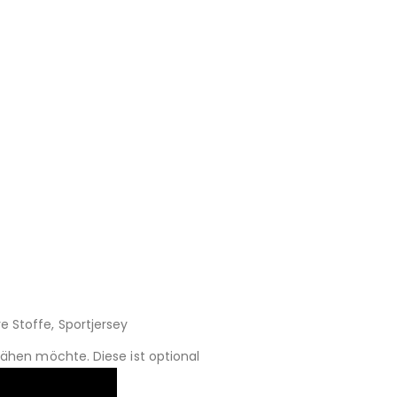
e Stoffe, Sportjersey
nähen möchte. Diese ist optional