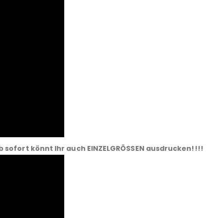
b sofort könnt Ihr auch EINZELGRÖSSEN ausdrucken!!!!