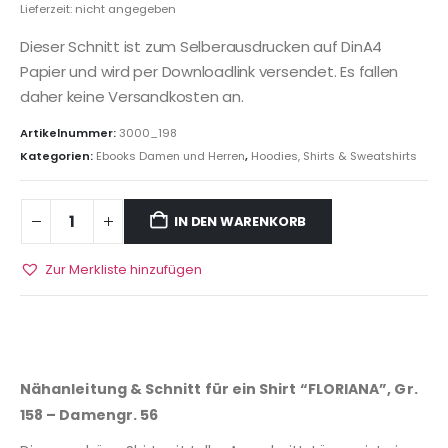
Lieferzeit: nicht angegeben
Dieser Schnitt ist zum Selberausdrucken auf DinA4
Papier und wird per Downloadlink versendet. Es fallen
daher keine Versandkosten an.
Artikelnummer:
3000_198
Kategorien:
Ebooks Damen und Herren
,
Hoodies, Shirts & Sweatshirts
IN DEN WARENKORB
Zur Merkliste hinzufügen
Nähanleitung & Schnitt für ein Shirt “FLORIANA”, Gr.
158 – Damengr. 56