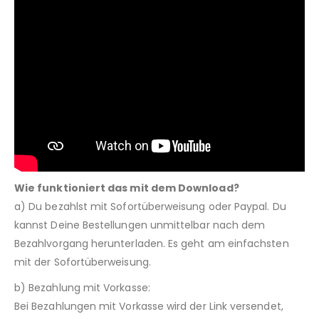
Wie funktioniert das mit dem Download?
a) Du bezahlst mit Sofortüberweisung oder Paypal. Du
kannst Deine Bestellungen unmittelbar nach dem
Bezahlvorgang herunterladen. Es geht am einfachsten
mit der Sofortüberweisung.
b) Bezahlung mit Vorkasse:
Bei Bezahlungen mit Vorkasse wird der Link versendet,