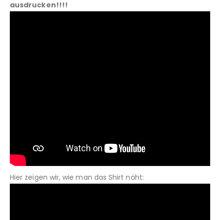
ausdrucken!!!!
Hier zeigen wir, wie man das Shirt näht: