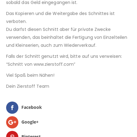
sobald das Geld eingegangen ist.
Das Kopieren und die Weitergabe des Schnittes ist
verboten.
Du darfst diesen Schnitt aber für private Zwecke
verwenden, das beinhaltet die Fertigung von Einzelteilen
und Kleinserien, auch zum Wiederverkauf.
Falls der Schnitt genutzt wird, bitte auf uns verweisen:
“Schnitt von www.zierstoff.com”
Viel Spaß beim Nähen!
Dein Zierstoff Team
Facebook
Google+
Pinterest