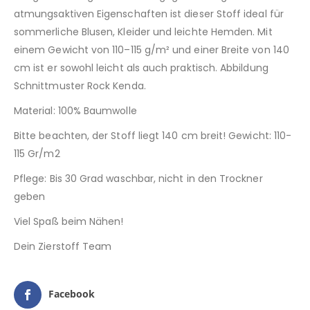
atmungsaktiven Eigenschaften ist dieser Stoff ideal für
sommerliche Blusen, Kleider und leichte Hemden. Mit
einem Gewicht von 110–115 g/m² und einer Breite von 140
cm ist er sowohl leicht als auch praktisch. Abbildung
Schnittmuster Rock Kenda.
Material: 100% Baumwolle
Bitte beachten, der Stoff liegt 140 cm breit! Gewicht: 110-
115 Gr/m2
Pflege: Bis 30 Grad waschbar, nicht in den Trockner
geben
Viel Spaß beim Nähen!
Dein Zierstoff Team
Facebook