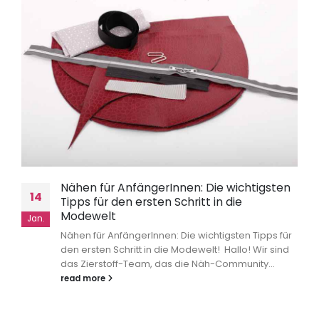
Nähen für AnfängerInnen: Die wichtigsten
14
Tipps für den ersten Schritt in die
Modewelt
Jan.
Nähen für AnfängerInnen: Die wichtigsten Tipps für
den ersten Schritt in die Modewelt! Hallo! Wir sind
das Zierstoff-Team, das die Näh-Community...
read more