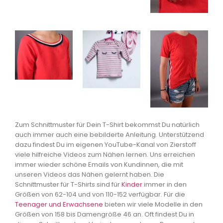
Zum Schnittmuster für Dein T-Shirt bekommst Du natürlich
auch immer auch eine bebilderte Anleitung. Unterstützend
dazu findest Du im eigenen YouTube-Kanal von Zierstoff
viele hilfreiche Videos zum Nähen lernen. Uns erreichen
immer wieder schöne Emails von Kundinnen, die mit
unseren Videos das Nähen gelernt haben. Die
Schnittmuster für T-Shirts sind für
Kinder
immer in den
Größen von 62-104 und von 110-152 verfügbar. Für die
Teenager und Erwachsene
bieten wir viele Modelle in den
Größen von 158 bis Damengröße 46 an. Oft findest Du in