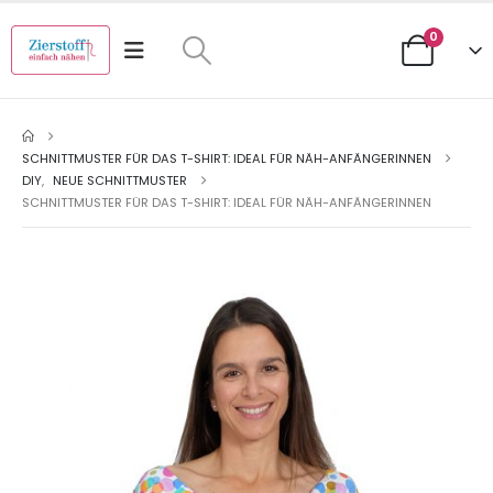
0
SCHNITTMUSTER FÜR DAS T-SHIRT: IDEAL FÜR NÄH-ANFÄNGERINNEN
DIY
,
NEUE SCHNITTMUSTER
SCHNITTMUSTER FÜR DAS T-SHIRT: IDEAL FÜR NÄH-ANFÄNGERINNEN