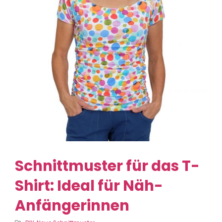
Schnittmuster für das T-
Shirt: Ideal für Näh-
Anfängerinnen