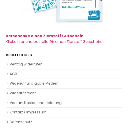
Verschenke einen Zierstoff Gutschein.
Klicke hier und bestelle Dir einen Zierstoff Gutschein
RECHTLICHES
Vertrag widerrufen
AGB
Widerruf für digitale Medien
Widerrufsrecht
Versandkosten und Lieferung
Kontakt / Impressum
Datenschutz