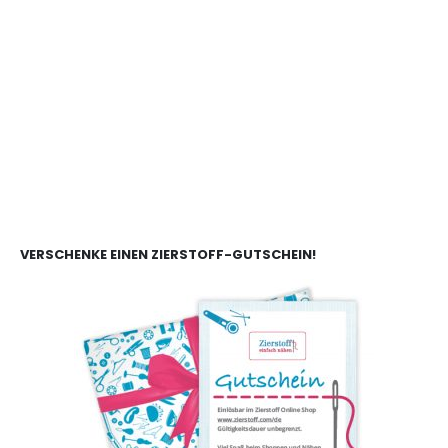
VERSCHENKE EINEN ZIERSTOFF-GUTSCHEIN!